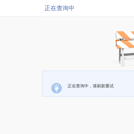
正在查询中
正在查询中，请刷新重试