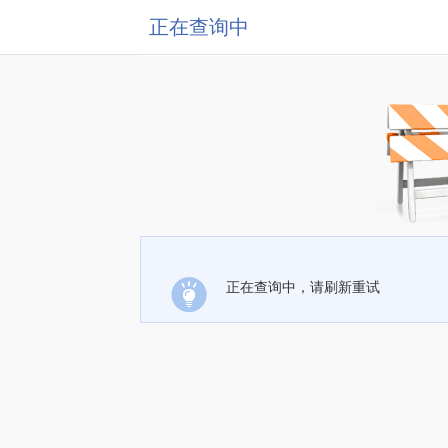
正在查询中
正在查询中，请刷新重试