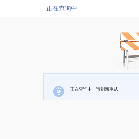
正在查询中
正在查询中，请刷新重试